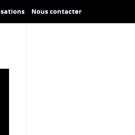
isations
Nous contacter