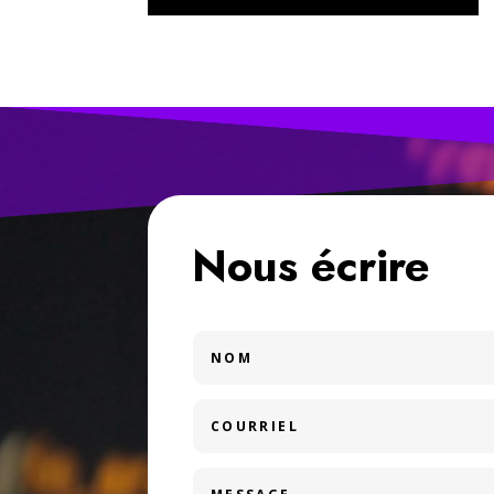
Nous écrire