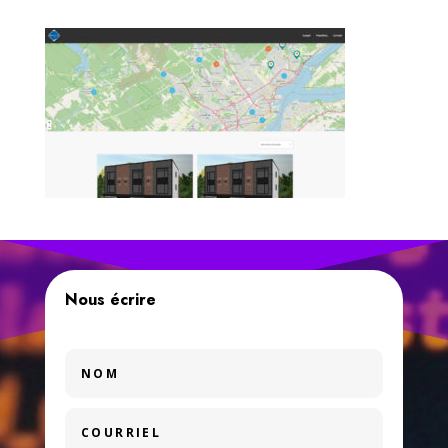
Nous écrire