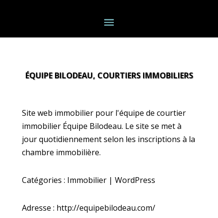
ÉQUIPE BILODEAU, COURTIERS IMMOBILIERS
Site web immobilier pour l'équipe de courtier
immobilier Équipe Bilodeau. Le site se met à
jour quotidiennement selon les inscriptions à la
chambre immobilière.
Catégories : Immobilier | WordPress
Adresse : http://equipebilodeau.com/