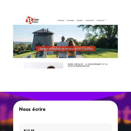
Nous écrire