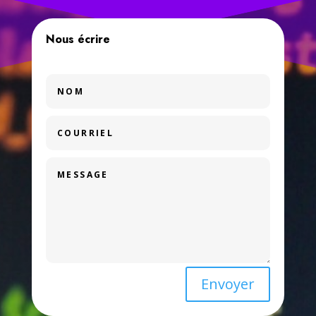
Nous écrire
Envoyer