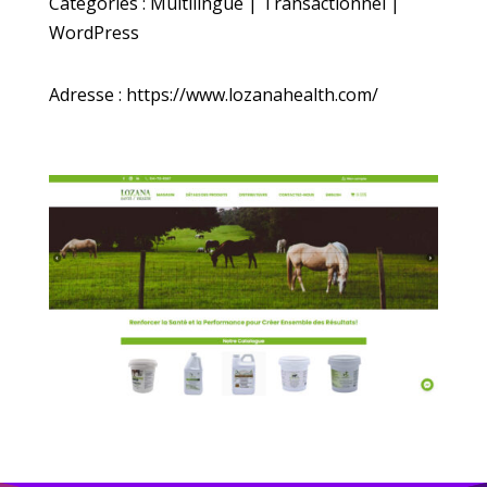
Catégories : Multilingue | Transactionnel |
WordPress
Adresse : https://www.lozanahealth.com/