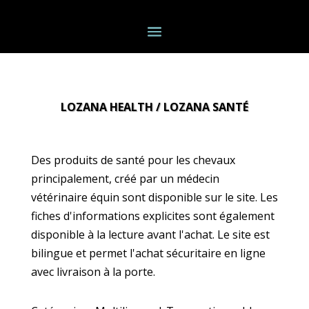
LOZANA HEALTH / LOZANA SANTÉ
Des produits de santé pour les chevaux
principalement, créé par un médecin
vétérinaire équin sont disponible sur le site. Les
fiches d'informations explicites sont également
disponible à la lecture avant l'achat. Le site est
bilingue et permet l'achat sécuritaire en ligne
avec livraison à la porte.