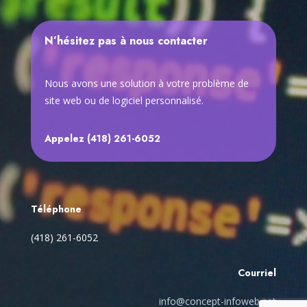
N’hésitez pas à nous contacter
Nous avons une solution à votre problème de
site web ou de logiciel personnalisé.
Appelez (418) 261-6052
Téléphone
(418) 261-6052
Courriel
info@concept-infoweb.net